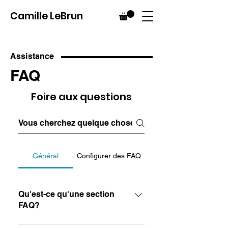
Camille LeBrun
Assistance
FAQ
Foire aux questions
Général
Configurer des FAQ
Qu'est-ce qu'une section
FAQ?
Une section FAQ peut être utilisée