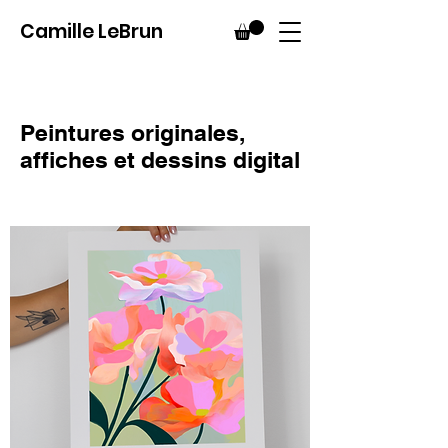
Camille LeBrun
Peintures originales,
affiches
et dessins digital